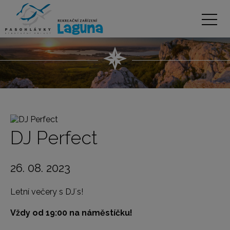
DJ Perfect
26. 08. 2023
Letní večery s DJ´s!
Vždy od 19:00 na náměstíčku!