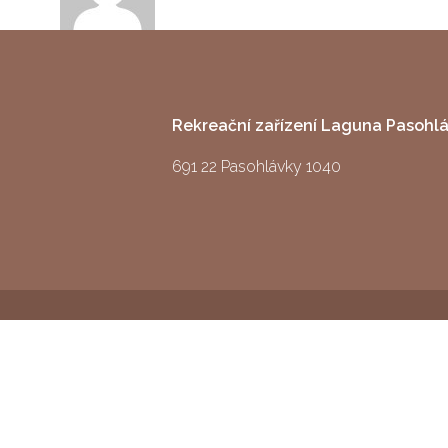
Rekreační zařízení Laguna Pasohl
691 22 Pasohlávky 1040