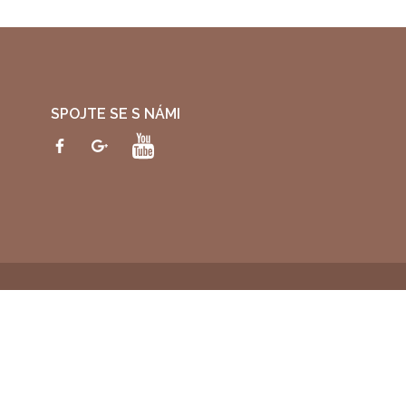
SPOJTE SE S NÁMI