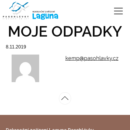
MOJE ODPADKY
8.11.2019
kemp@pasohlavky.cz