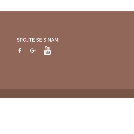
SPOJTE SE S NÁMI